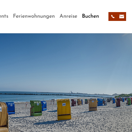
(current)
nts
Ferienwohnungen
Anreise
Buchen