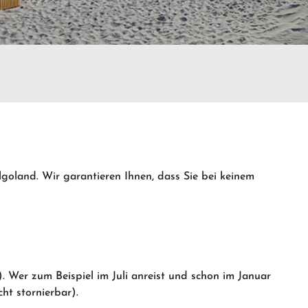
lgoland. Wir garantieren Ihnen, dass Sie bei keinem
. Wer zum Beispiel im Juli anreist und schon im Januar
ht stornierbar).