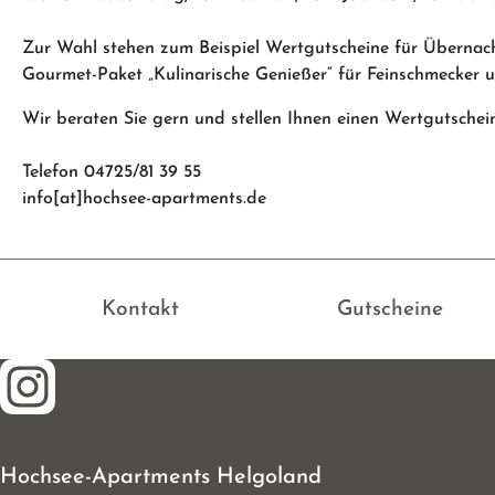
Zur Wahl stehen zum Beispiel Wertgutscheine für Übernac
Gourmet-Paket „Kulinarische Genießer“ für Feinschmecker u
Wir beraten Sie gern und stellen Ihnen einen Wertgutsche
Telefon 04725/81 39 55
info[at]hochsee-apartments.de
Kontakt
Gutscheine
Hochsee-Apartments Helgoland