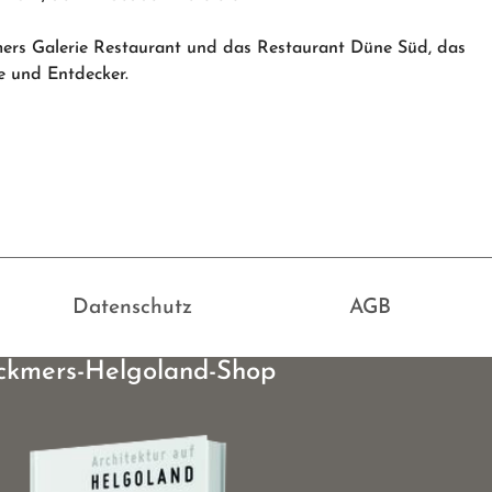
ers Galerie Restaurant und das Restaurant Düne Süd, das
de und Entdecker.
Datenschutz
AGB
ckmers-Helgoland-Shop