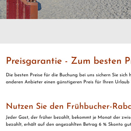
Preisgarantie - Zum besten P
Die besten Preise für die Buchung bei uns sichern Sie sich
anderen Anbieter einen günstigeren Preis für Ihren Urlaub 
Nutzen Sie den Frühbucher-Raba
Jeder Gast, der früher bezahlt, bekommt je Monat der zwis
bezahlt, erhält auf den angezahlten Betrag 6 % Skonto gut