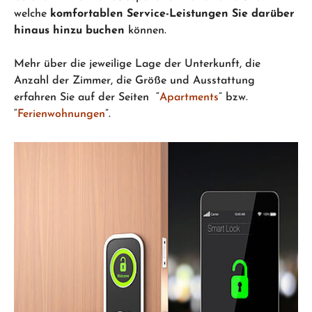
welche
komfortablen Service-Leistungen Sie darüber
hinaus hinzu buchen
können.
Mehr über die jeweilige Lage der Unterkunft, die
Anzahl der Zimmer, die Größe und Ausstattung
erfahren Sie auf der Seiten “
Apartments
” bzw.
“
Ferienwohnungen
”.