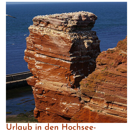
Urlaub in den Hochsee-