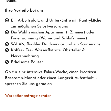
Teams.
I
hre Vorteile bei uns:
Ein Arbeitsplatz und Unterkünfte mit Pantryküche
zur möglichen Selbstversorgung
Die Wahl zwischen Apartment (1 Zimmer) oder
Ferienwohnung (Wohn- und Schlafzimmer)
W-LAN, flexibler Druckservice und ein Scanservice
Kaffee-, Tee-, Wasserflatrate, Obstteller &
Nervennahrung
Erholsame Pausen
Ob für eine intensive Fokus-Woche, einen kreativen
Basecamp-Monat oder einen Langzeit-Aufenthalt -
sprechen Sie uns gerne an.
Workationanfrage senden