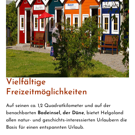
Vielfältige
Freizeitmöglichkeiten
Auf seinen ca. 1,2 Quadratkilometer und auf der
benachbarten
Badeinsel, der Düne
, bietet Helgoland
allen natur- und geschichts-interessierten Urlaubern die
Basis für einen entspannten Urlaub.