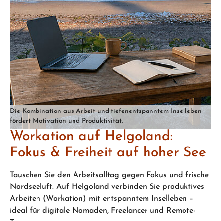
Die Kombination aus Arbeit und tiefenentspanntem Inselleben
fördert Motivation und Produktivität.
Workation auf Helgoland:
Fokus & Freiheit auf hoher See
Tauschen Sie den Arbeitsalltag gegen Fokus und frische
Nordseeluft. Auf Helgoland verbinden Sie produktives
Arbeiten (Workation) mit entspanntem Inselleben –
ideal für digitale Nomaden, Freelancer und Remote-