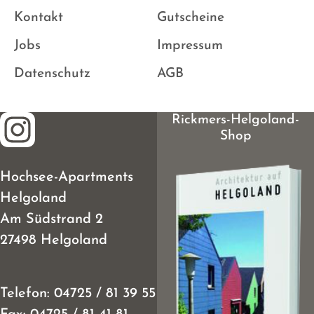
Kontakt
Gutscheine
Jobs
Impressum
Datenschutz
AGB
Rickmers-Helgoland-
Shop
Hochsee-Apartments
Helgoland
Am Südstrand 2
27498 Helgoland
Telefon:
04725 / 81 39 55