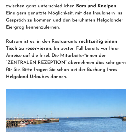
zwischen ganz unterschiedlichen
Bars und Kneipen
.
Eine gern genutzte Möglichkeit, mit den Insulanern ins
Gespräch zu kommen und den berühmten Helgoländer
Eiergrog kennenzulernen.
Ratsam ist es, in den Restaurants
rechtzeitig einen
Tisch zu reservieren
. Im besten Fall bereits vor Ihrer
Anreise auf die Insel. Die Mitarbeiter*innen der
“ZENTRALEN REZEPTION” übernehmen dies sehr gern
für Sie. Bitte fragen Sie schon bei der Buchung Ihres
Helgoland-Urlaubes danach.