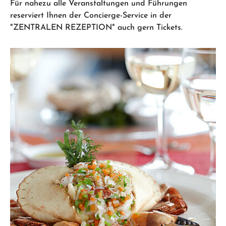
Für nahezu alle Veranstaltungen und Führungen
reserviert Ihnen der Concierge-Service in der
"ZENTRALEN REZEPTION" auch gern Tickets.