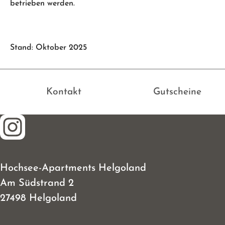
betrieben werden.
Stand: Oktober 2025
Kontakt
Gutscheine
Hochsee-Apartments Helgoland
Am Südstrand 2
27498 Helgoland