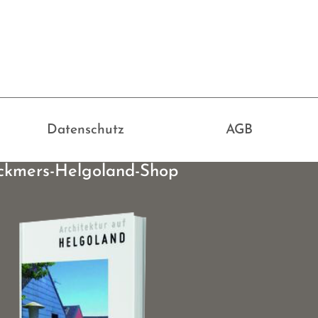
Datenschutz
AGB
ckmers-Helgoland-Shop