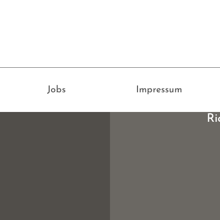
Jobs
Impressum
Ri