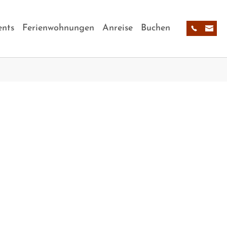
nts
Ferienwohnungen
Anreise
Buchen