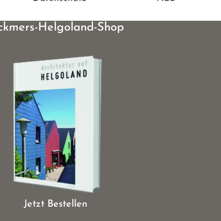
ckmers-Helgoland-Shop
Jetzt Bestellen