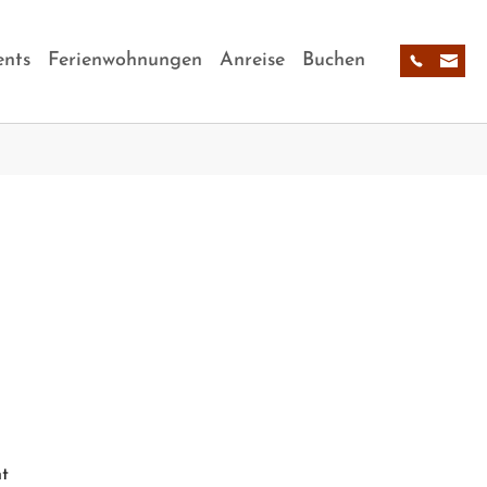
nts
Ferienwohnungen
Anreise
Buchen
ht