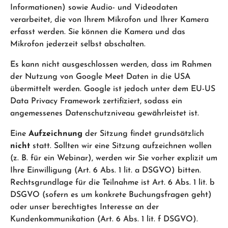
Informationen) sowie Audio- und Videodaten
verarbeitet, die von Ihrem Mikrofon und Ihrer Kamera
erfasst werden. Sie können die Kamera und das
Mikrofon jederzeit selbst abschalten.
Es kann nicht ausgeschlossen werden, dass im Rahmen
der Nutzung von Google Meet Daten in die USA
übermittelt werden. Google ist jedoch unter dem EU-US
Data Privacy Framework zertifiziert, sodass ein
angemessenes Datenschutzniveau gewährleistet ist.
Eine
Aufzeichnung
der Sitzung findet grundsätzlich
nicht
statt. Sollten wir eine Sitzung aufzeichnen wollen
(z. B. für ein Webinar), werden wir Sie vorher explizit um
Ihre Einwilligung (Art. 6 Abs. 1 lit. a DSGVO) bitten.
Rechtsgrundlage für die Teilnahme ist Art. 6 Abs. 1 lit. b
DSGVO (sofern es um konkrete Buchungsfragen geht)
oder unser berechtigtes Interesse an der
Kundenkommunikation (Art. 6 Abs. 1 lit. f DSGVO).