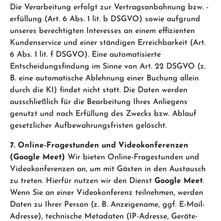
Die Verarbeitung erfolgt zur Vertragsanbahnung bzw. -
erfüllung (Art. 6 Abs. 1 lit. b DSGVO) sowie aufgrund
unseres berechtigten Interesses an einem effizienten
Kundenservice und einer ständigen Erreichbarkeit (Art.
6 Abs. 1 lit. f DSGVO). Eine automatisierte
Entscheidungsfindung im Sinne von Art. 22 DSGVO (z.
B. eine automatische Ablehnung einer Buchung allein
durch die KI) findet nicht statt. Die Daten werden
ausschließlich für die Bearbeitung Ihres Anliegens
genutzt und nach Erfüllung des Zwecks bzw. Ablauf
gesetzlicher Aufbewahrungsfristen gelöscht.
7. Online-Fragestunden und Videokonferenzen
(Google Meet)
Wir bieten Online-Fragestunden und
Videokonferenzen an, um mit Gästen in den Austausch
zu treten. Hierfür nutzen wir den Dienst
Google Meet
.
Wenn Sie an einer Videokonferenz teilnehmen, werden
Daten zu Ihrer Person (z. B. Anzeigename, ggf. E-Mail-
Adresse), technische Metadaten (IP-Adresse, Geräte-