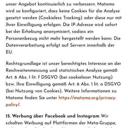
unser Angebot kontinuierlich zu verbessern. Matomo
wird so konfiguriert, dass keine Cookies für die Analyse
gesetzt werden (Cookieless Tracking) oder diese nur mit
Ihrer Einwilligung erfolgen. Die IP-Adresse wird sofort
bei der Erhebung anonymisiert, sodass ein
Personenbezug nicht mehr hergestellt werden kann. Die
Datenverarbeitung erfolgt auf Servern innerhalb der
EU.
Rechtsgrundlage ist unser berechtigtes Interesse an der
Reichweitenmessung und statistischen Analyse gemäß
Art. 6 Abs. 1 lit. f DSGVO (bei cookieloser Nutzung)
bzw. Ihre Einwilligung gemäß Art. 6 Abs. 1 lit. a DSGVO
(bei Nutzung von Cookies). Weitere Informationen zu
Matomo finden Sie unter
https://matomo.org/privacy-
policy/
.
15. Werbung über Facebook und Instagram
Wir
schalten Werbung auf Plattformen der Meta-Gruppe,