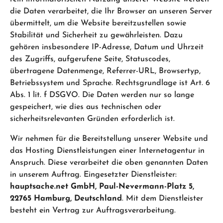
die Daten verarbeitet, die Ihr Browser an unseren Server
übermittelt, um die Website bereitzustellen sowie
Stabilität und Sicherheit zu gewährleisten. Dazu
gehören insbesondere IP-Adresse, Datum und Uhrzeit
des Zugriffs, aufgerufene Seite, Statuscodes,
übertragene Datenmenge, Referrer-URL, Browsertyp,
Betriebssystem und Sprache. Rechtsgrundlage ist Art. 6
Abs. 1 lit. f DSGVO. Die Daten werden nur so lange
gespeichert, wie dies aus technischen oder
sicherheitsrelevanten Gründen erforderlich ist.
Wir nehmen für die Bereitstellung unserer Website und
das Hosting Dienstleistungen einer Internetagentur in
Anspruch. Diese verarbeitet die oben genannten Daten
in unserem Auftrag. Eingesetzter Dienstleister:
hauptsache.net GmbH, Paul-Nevermann-Platz 5,
22765 Hamburg, Deutschland
. Mit dem Dienstleister
besteht ein Vertrag zur Auftragsverarbeitung.