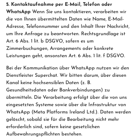
5. Kontaktaufnahme per E-Mail, Telefon oder
WhatsApp
Wenn Sie uns kontaktieren, verarbeiten wir
die von Ihnen übermittelten Daten wie Name, E-Mail-
Adresse, Telefonnummer und den Inhalt Ihrer Nachricht,
um Ihre Anfrage zu beantworten. Rechtsgrundlage ist
Art. 6 Abs. 1 lit. b DSGVO, sofern es um
Zimmerbuchungen, Arrangements oder konkrete
Leistungen geht, ansonsten Art. 6 Abs. 1 lit. f DSGVO.
Bei der Kommunikation über WhatsApp nutzen wir den
Dienstleister Superchat. Wir bitten darum, über diesen
Kanal keine hochsensiblen Daten (z. B.
Gesundheitsdaten oder Bankverbindungen) zu
übermitteln. Die Verarbeitung erfolgt über die von uns
eingesetzten Systeme sowie über die Infrastruktur von
WhatsApp (Meta Platforms Ireland Ltd.). Daten werden
gelöscht, sobald sie für die Bearbeitung nicht mehr
erforderlich sind, sofern keine gesetzlichen
Aufbewahrungspflichten bestehen.