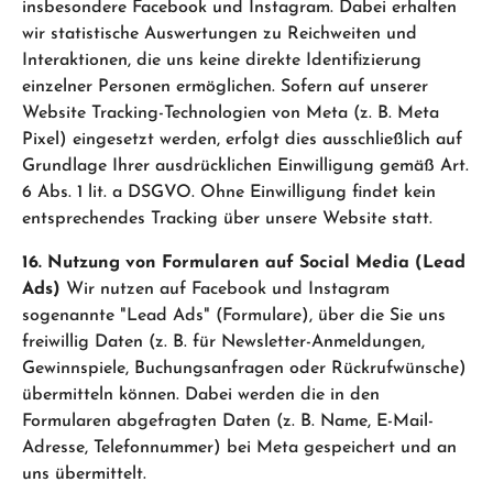
insbesondere Facebook und Instagram. Dabei erhalten
wir statistische Auswertungen zu Reichweiten und
Interaktionen, die uns keine direkte Identifizierung
einzelner Personen ermöglichen. Sofern auf unserer
Website Tracking-Technologien von Meta (z. B. Meta
Pixel) eingesetzt werden, erfolgt dies ausschließlich auf
Grundlage Ihrer ausdrücklichen Einwilligung gemäß Art.
6 Abs. 1 lit. a DSGVO. Ohne Einwilligung findet kein
entsprechendes Tracking über unsere Website statt.
16. Nutzung von Formularen auf Social Media (Lead
Ads)
Wir nutzen auf Facebook und Instagram
sogenannte "Lead Ads" (Formulare), über die Sie uns
freiwillig Daten (z. B. für Newsletter-Anmeldungen,
Gewinnspiele, Buchungsanfragen oder Rückrufwünsche)
übermitteln können. Dabei werden die in den
Formularen abgefragten Daten (z. B. Name, E-Mail-
Adresse, Telefonnummer) bei Meta gespeichert und an
uns übermittelt.