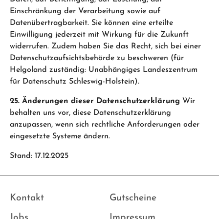
Einschränkung der Verarbeitung sowie auf
Datenübertragbarkeit. Sie können eine erteilte
Einwilligung jederzeit mit Wirkung für die Zukunft
widerrufen. Zudem haben Sie das Recht, sich bei einer
Datenschutzaufsichtsbehörde zu beschweren (für
Helgoland zuständig: Unabhängiges Landeszentrum
für Datenschutz Schleswig-Holstein).
25. Änderungen dieser Datenschutzerklärung
Wir
behalten uns vor, diese Datenschutzerklärung
anzupassen, wenn sich rechtliche Anforderungen oder
eingesetzte Systeme ändern.
Stand: 17.12.2025
Kontakt
Gutscheine
Jobs
Impressum