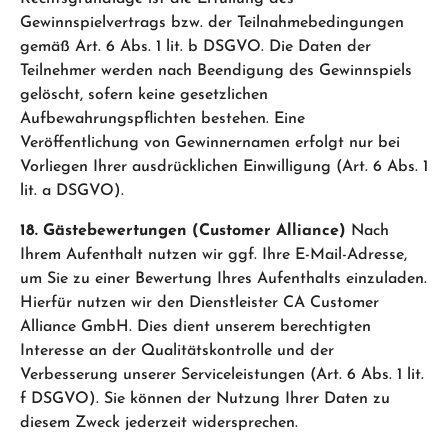
Gewinnspielvertrags bzw. der Teilnahmebedingungen
gemäß Art. 6 Abs. 1 lit. b DSGVO. Die Daten der
Teilnehmer werden nach Beendigung des Gewinnspiels
gelöscht, sofern keine gesetzlichen
Aufbewahrungspflichten bestehen. Eine
Veröffentlichung von Gewinnernamen erfolgt nur bei
Vorliegen Ihrer ausdrücklichen Einwilligung (Art. 6 Abs. 1
lit. a DSGVO).
18. Gästebewertungen (Customer Alliance)
Nach
Ihrem Aufenthalt nutzen wir ggf. Ihre E-Mail-Adresse,
um Sie zu einer Bewertung Ihres Aufenthalts einzuladen.
Hierfür nutzen wir den Dienstleister CA Customer
Alliance GmbH. Dies dient unserem berechtigten
Interesse an der Qualitätskontrolle und der
Verbesserung unserer Serviceleistungen (Art. 6 Abs. 1 lit.
f DSGVO). Sie können der Nutzung Ihrer Daten zu
diesem Zweck jederzeit widersprechen.