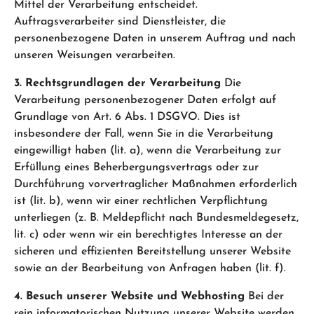
Mittel der Verarbeitung entscheidet.
Auftragsverarbeiter sind Dienstleister, die
personenbezogene Daten in unserem Auftrag und nach
unseren Weisungen verarbeiten.
3. Rechtsgrundlagen der Verarbeitung
Die
Verarbeitung personenbezogener Daten erfolgt auf
Grundlage von Art. 6 Abs. 1 DSGVO. Dies ist
insbesondere der Fall, wenn Sie in die Verarbeitung
eingewilligt haben (lit. a), wenn die Verarbeitung zur
Erfüllung eines Beherbergungsvertrags oder zur
Durchführung vorvertraglicher Maßnahmen erforderlich
ist (lit. b), wenn wir einer rechtlichen Verpflichtung
unterliegen (z. B. Meldepflicht nach Bundesmeldegesetz,
lit. c) oder wenn wir ein berechtigtes Interesse an der
sicheren und effizienten Bereitstellung unserer Website
sowie an der Bearbeitung von Anfragen haben (lit. f).
4. Besuch unserer Website und Webhosting
Bei der
rein informatorischen Nutzung unserer Website werden