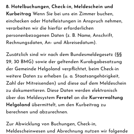
8. Hotelbuchungen, Check-in, Meldeschein und
Kurbeitrag
Wenn Sie bei uns ein Zimmer buchen,
einchecken oder Hotelleistungen in Anspruch nehmen,
verarbeiten wir die hierfür erforderlichen
personenbezogenen Daten (z. B. Name, Anschrift,
Rechnungsdaten, An- und Abreisedatum).
Zusätzlich sind wir nach dem Bundesmeldegesetz (§§
29, 30 BMG) sowie der geltenden Kurabgabesatzung
der Gemeinde Helgoland verpflichtet, beim Check-in
weitere Daten zu erheben (u. a. Staatsangehörigkeit,
Zahl der Mitreisenden) und diese auf dem Meldeschein
zu dokumentieren. Diese Daten werden elektronisch
über das Meldesystem
Feratel
an die
Kurverwaltung
Helgoland
übermittelt, um den Kurbeitrag zu
berechnen und abzurechnen.
Zur Abwicklung von Buchungen, Check-in,
Meldescheinwesen und Abrechnung nutzen wir folgende