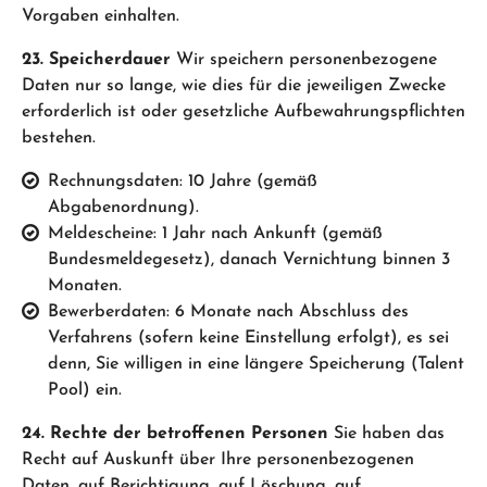
Vorgaben einhalten.
23. Speicherdauer
Wir speichern personenbezogene
Daten nur so lange, wie dies für die jeweiligen Zwecke
erforderlich ist oder gesetzliche Aufbewahrungspflichten
bestehen.
Rechnungsdaten: 10 Jahre (gemäß
Abgabenordnung).
Meldescheine: 1 Jahr nach Ankunft (gemäß
Bundesmeldegesetz), danach Vernichtung binnen 3
Monaten.
Bewerberdaten: 6 Monate nach Abschluss des
Verfahrens (sofern keine Einstellung erfolgt), es sei
denn, Sie willigen in eine längere Speicherung (Talent
Pool) ein.
24. Rechte der betroffenen Personen
Sie haben das
Recht auf Auskunft über Ihre personenbezogenen
Daten, auf Berichtigung, auf Löschung, auf