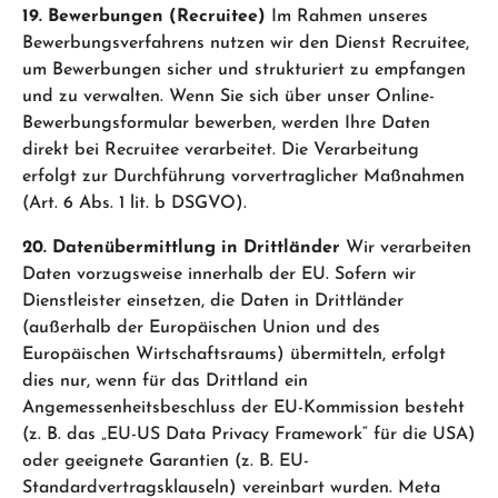
19. Bewerbungen (Recruitee)
Im Rahmen unseres
Bewerbungsverfahrens nutzen wir den Dienst Recruitee,
um Bewerbungen sicher und strukturiert zu empfangen
und zu verwalten. Wenn Sie sich über unser Online-
Bewerbungsformular bewerben, werden Ihre Daten
direkt bei Recruitee verarbeitet. Die Verarbeitung
erfolgt zur Durchführung vorvertraglicher Maßnahmen
(Art. 6 Abs. 1 lit. b DSGVO).
20. Datenübermittlung in Drittländer
Wir verarbeiten
Daten vorzugsweise innerhalb der EU. Sofern wir
Dienstleister einsetzen, die Daten in Drittländer
(außerhalb der Europäischen Union und des
Europäischen Wirtschaftsraums) übermitteln, erfolgt
dies nur, wenn für das Drittland ein
Angemessenheitsbeschluss der EU-Kommission besteht
(z. B. das „EU-US Data Privacy Framework“ für die USA)
oder geeignete Garantien (z. B. EU-
Standardvertragsklauseln) vereinbart wurden. Meta