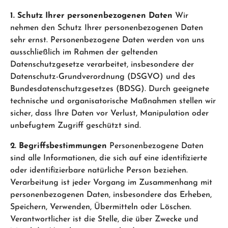
1. Schutz Ihrer personenbezogenen Daten
Wir
nehmen den Schutz Ihrer personenbezogenen Daten
sehr ernst. Personenbezogene Daten werden von uns
ausschließlich im Rahmen der geltenden
Datenschutzgesetze verarbeitet, insbesondere der
Datenschutz-Grundverordnung (DSGVO) und des
Bundesdatenschutzgesetzes (BDSG). Durch geeignete
technische und organisatorische Maßnahmen stellen wir
sicher, dass Ihre Daten vor Verlust, Manipulation oder
unbefugtem Zugriff geschützt sind.
2. Begriffsbestimmungen
Personenbezogene Daten
sind alle Informationen, die sich auf eine identifizierte
oder identifizierbare natürliche Person beziehen.
Verarbeitung ist jeder Vorgang im Zusammenhang mit
personenbezogenen Daten, insbesondere das Erheben,
Speichern, Verwenden, Übermitteln oder Löschen.
Verantwortlicher ist die Stelle, die über Zwecke und