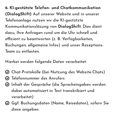
6. KI-gestützte Telefon- und Chatkommunikation
(DialogShift)
Auf unserer Website und in unserer
Telefonanlage nutzen wir die KI-gestützte
Kommunikationslösung von
DialogShift
. Dies dient
dazu, Ihre Anfragen rund um die Uhr schnell und
effizient zu beantworten (z. B. Verfügbarkeiten,
Buchungen, allgemeine Infos) und unser Rezeptions-
Team zu entlasten.
Hierbei werden folgende Daten verarbeitet:
Chat-Protokolle (bei Nutzung des Website-Chats)
Telefonnummer des Anrufers
Inhalt der Gespräche (die Spracheingaben werden
dabei automatisiert in Text transkribiert und
verarbeitet)
Ggf. Buchungsdaten (Name, Reisedaten), sofern Sie
diese angeben.